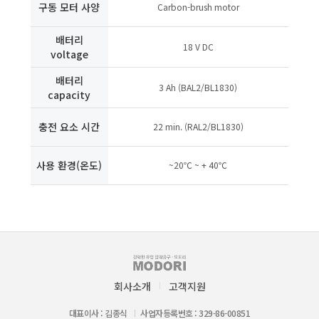
구동 모터 사양
Carbon-brush motor
배터리
18 V DC
voltage
배터리
3 Ah (BAL2/BL1830)
capacity
충전 요소 시간
22 min. (RAL2/BL1830)
사용 환경(온도)
~20℃ ~ + 40℃
회사소개
고객지원
대표이사 : 김종식
사업자등록번호 : 329-86-00851