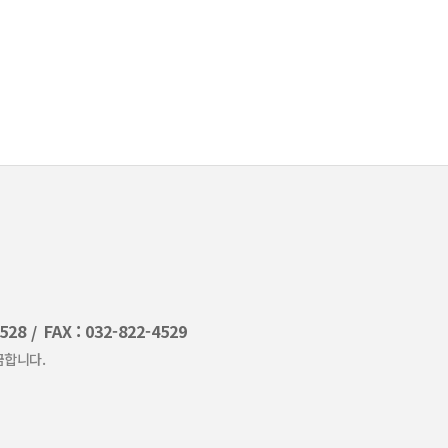
4528
FAX : 032-822-4529
금합니다.