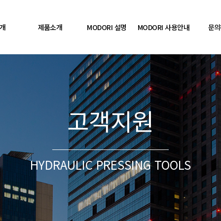
개
제품소개
MODORI 설명
MODORI 사용안내
문의
고객지원
HYDRAULIC PRESSING TOOLS