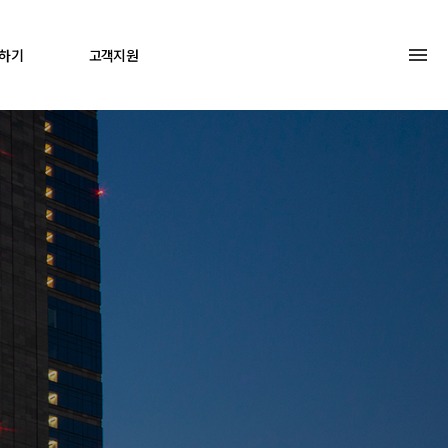
하기
고객지원