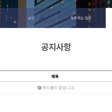
A/S
자주하는 질문
공지사항
제목
게시물이 없습니다.