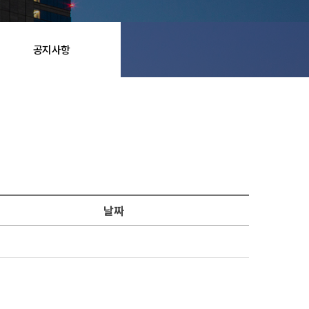
공지사항
날짜